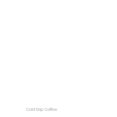
Cold Drip Coffee