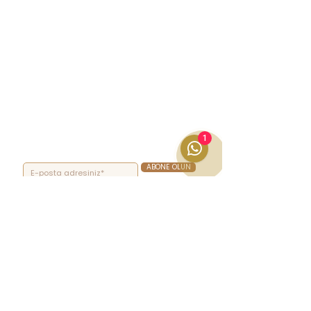
1
ABONE OLUN