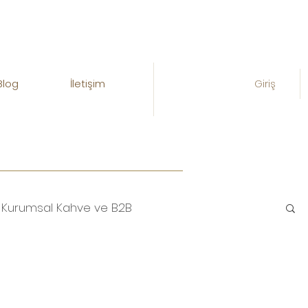
Blog
İletişim
Giriş
Kurumsal Kahve ve B2B